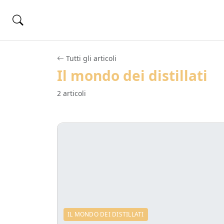
Tutti gli articoli
Il mondo dei distillati
2 articoli
IL MONDO DEI DISTILLATI