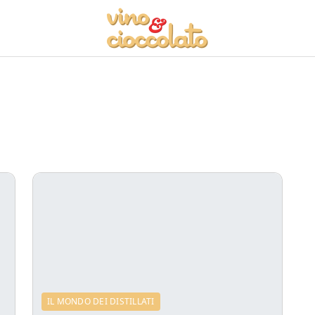
IL MONDO DEI DISTILLATI