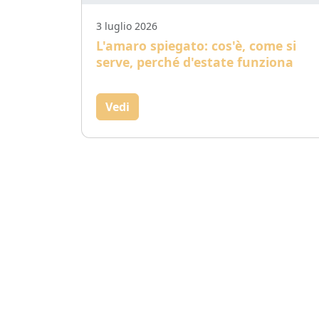
3 luglio 2026
L'amaro spiegato: cos'è, come si
serve, perché d'estate funziona
Vedi