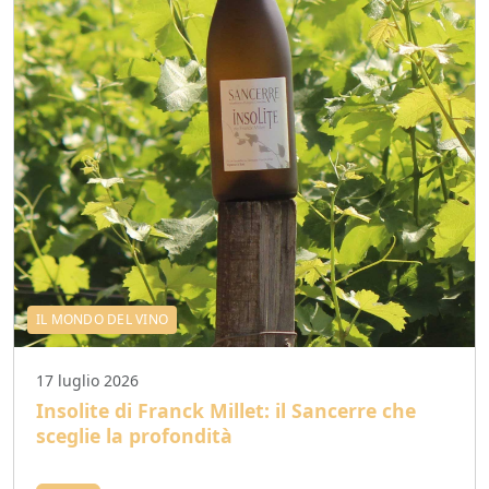
IL MONDO DEL VINO
17 luglio 2026
Insolite di Franck Millet: il Sancerre che
sceglie la profondità