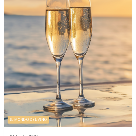
IL MONDO DEL VINO