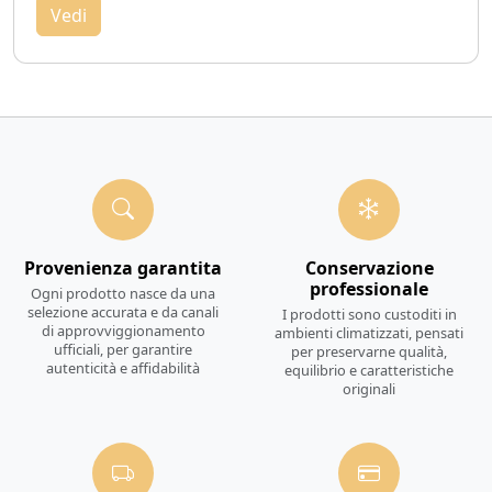
Vedi
Provenienza garantita
Conservazione
professionale
Ogni prodotto nasce da una
selezione accurata e da canali
I prodotti sono custoditi in
di approvviggionamento
ambienti climatizzati, pensati
ufficiali, per garantire
per preservarne qualità,
autenticità e affidabilità
equilibrio e caratteristiche
originali