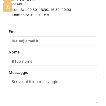
ORARI
Lun–Sab 09:30–13:30, 16:30–20:00
Domenica 10:30-13:30
Email
Nome
Messaggio