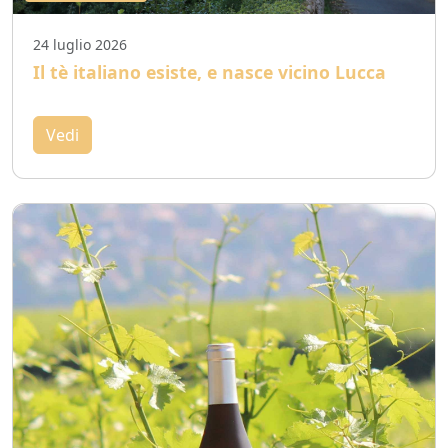
24 luglio 2026
Il tè italiano esiste, e nasce vicino Lucca
Vedi