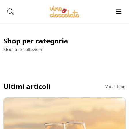
Previous
Next
Shop per categoria
Sfoglia le collezioni
Ultimi articoli
Vai al blog