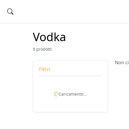
Vodka
0 prodotti
Non ci
Filtri
Caricamento...