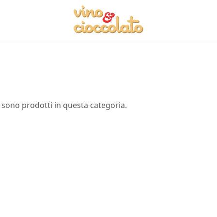
 sono prodotti in questa categoria.