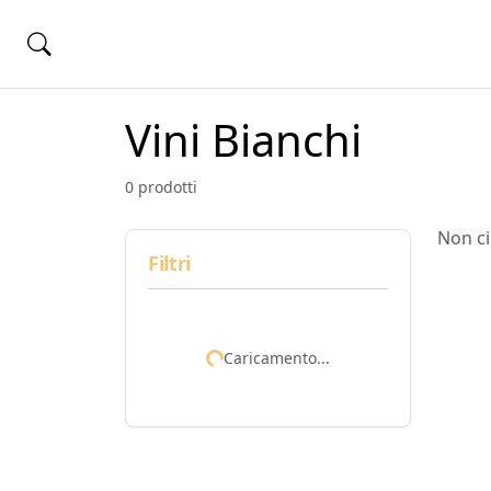
Vini Bianchi
0 prodotti
Non ci
Filtri
Caricamento...