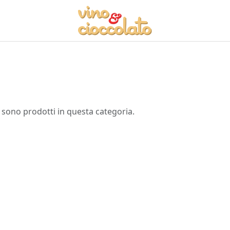
 sono prodotti in questa categoria.