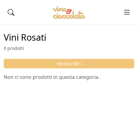
Vini Rosati
0 prodotti
Mostra filtri
Non ci sono prodotti in questa categoria.