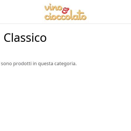
Classico
 sono prodotti in questa categoria.