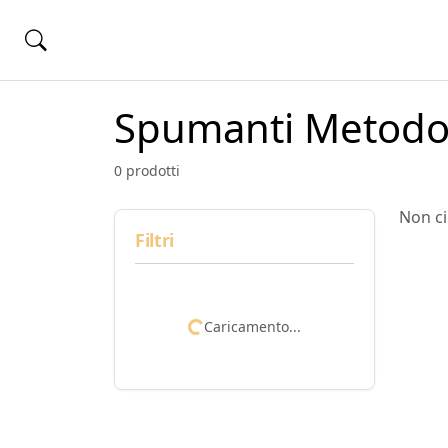
Spumanti Metodo 
0 prodotti
Non ci
Filtri
Caricamento...